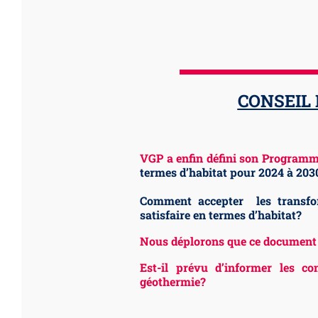
CONSEIL 
VGP a enfin défini son Programm
termes d’habitat pour 2024 à 20
Comment accepter les transfo
satisfaire en termes d’habitat?
Nous déplorons que ce document e
Est-il prévu d’informer les co
géothermie?