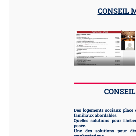
CONSEIL M
CONSEIL
Des logements sociaux place 
familiaux abordables
Quelles solutions pour l'héb
posée.
Une des solutions pour déve
emphytéotique.