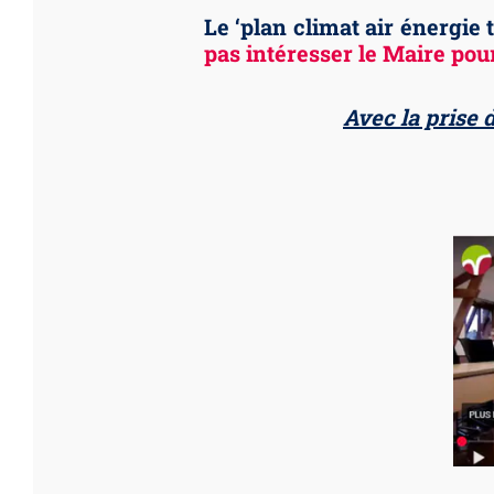
Le ‘plan climat air énergie 
pas intéresser le Maire pour
Avec la prise 