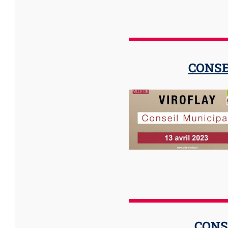
CONSE
CONS