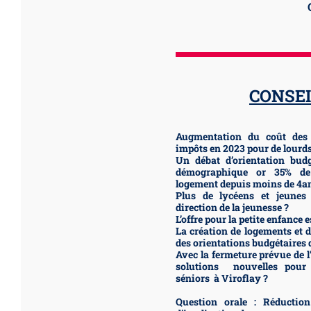
CONSEI
Augmentation du coût des 
impôts en 2023 pour de lourd
Un débat d’orientation bud
démographique or 35% de
logement depuis moins de 4a
Plus de lycéens et jeunes 
direction de la jeunesse ?
L’offre pour la petite enfance e
La création de logements et
des orientations budgétaires d
Avec la fermeture prévue de l
solutions nouvelles pour 
séniors à Viroflay ?
Question orale : Réductio