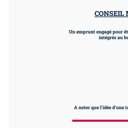
CONSEIL 
Un emprunt engagé pour être
intégrés au b
A noter que l’idée d’une t