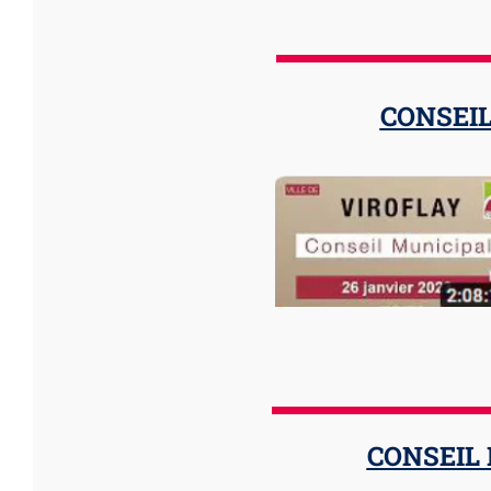
CONSEIL
CONSEIL 