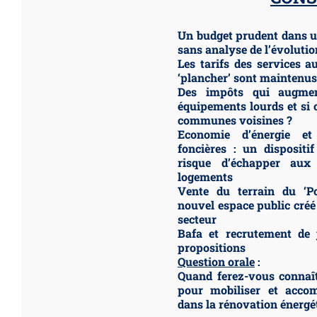
Un budget prudent dans u
sans analyse de l’évolutio
Les tarifs des services a
‘plancher’ sont maintenus
Des impôts qui augmen
équipements lourds et si 
communes voisines ?
Economie d’énergie et
foncières : un dispositif
risque d’échapper aux 
logements
Vente du terrain du ‘P
nouvel espace public cré
secteur
Bafa et recrutement de 
propositions
Question orale
:
Quand ferez-vous connaît
pour mobiliser et accom
dans la rénovation énergé