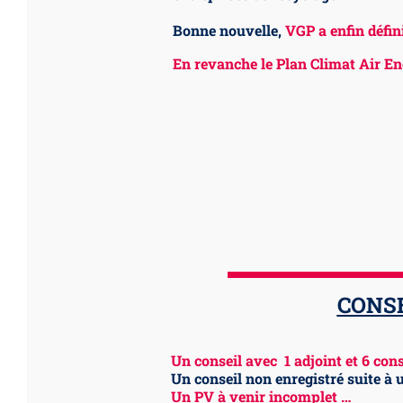
Bonne nouvelle,
VGP a enfin défi
En revanche le Plan Climat Air En
CONSE
Un conseil avec 1 adjoint et 6 cons
Un conseil non enregistré suite à 
Un PV à venir incomplet …