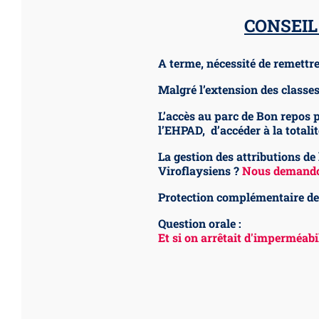
CONSEIL
A terme, nécessité de remettre
Malgré l’extension des classe
L’accès au parc de Bon repos 
l’EHPAD, d’accéder à la totalit
La gestion des attributions d
Viroflaysiens ?
Nous demandon
Protection complémentaire de
Question orale :
Et si on arrêtait d'imperméabi