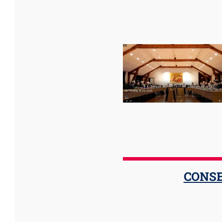
CONSE