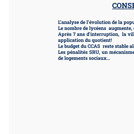
CONSE
L’analyse de l’évolution de la pop
Le nombre de lycéens augmente, 
Après 7 ans d’interruption, la vi
application du quotient!
Le budget du CCAS reste stable al
Les pénalités SRU, un mécanisme t
de logements sociaux…