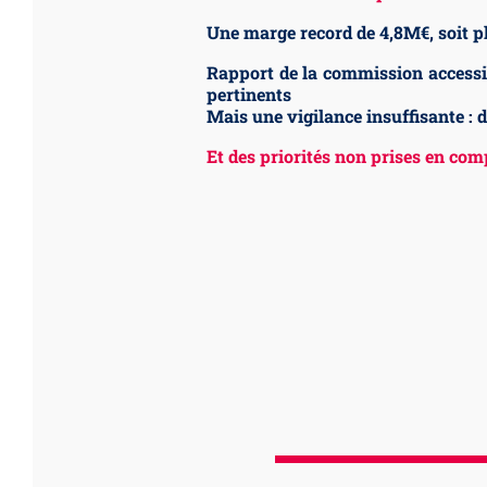
Une marge record de 4,8M€, soit p
Rapport de la commission accessi
pertinents
Mais une vigilance insuffisante : 
Et des priorités non prises en comp