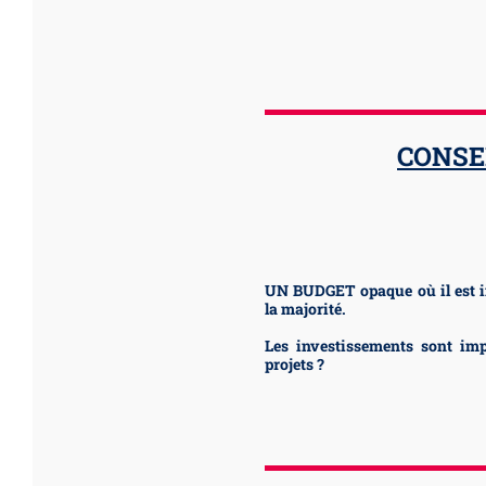
CONSE
UN BUDGET opaque où il est imp
la majorité.
Les investissements sont imp
projets ?