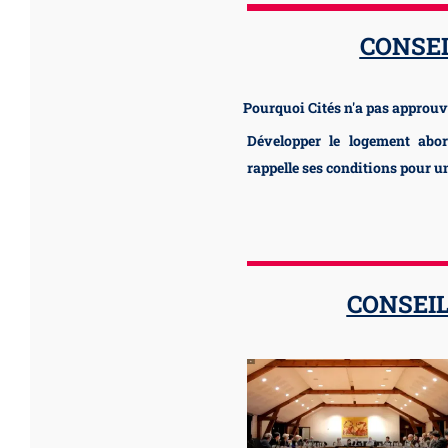
CONSEI
Pourquoi Cités n'a pas approuvé
Développer le logement abor
rappelle ses conditions pour 
CONSEIL