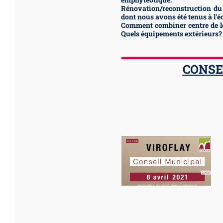
Rénovation/reconstruction du
dont nous avons été tenus à l'éc
Comment combiner centre de loi
Quels équipements extérieurs?
CONSEI