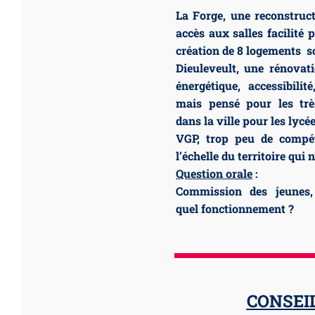
La Forge, une reconstruc
accès aux salles facilité 
création de 8 logements s
Dieuleveult, une rénova
énergétique, accessibilit
mais pensé pour les trè
dans la ville pour les lycé
VGP, trop peu de compét
l’échelle du territoire qui
Question orale
:
Commission des jeunes, 
quel fonctionnement ?
CONSEIL