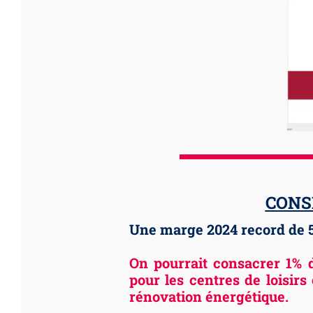
CONSE
Une marge 2024 record de 5
On pourrait consacrer 1% 
pour les centres de loisirs
rénovation énergétique.