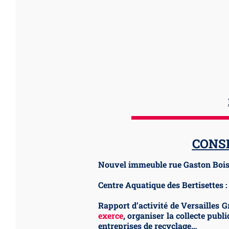
CONSE
Nouvel immeuble rue Gaston Bois
Centre Aquatique des Bertisettes 
Rapport d’activité de Versailles G
exerce
, organiser la collecte pub
entreprises de recyclage…