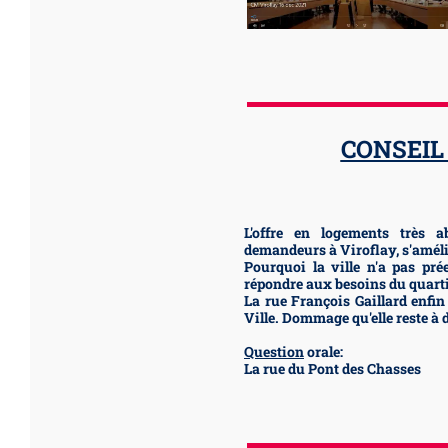
CONSEIL
L'offre en logements très a
demandeurs à Viroflay, s'améli
Pourquoi la ville n'a pas pré
répondre aux besoins du quarti
La rue François Gaillard enfin
Ville. Dommage qu'elle reste à 
Question
orale:
La rue du Pont des Chasses