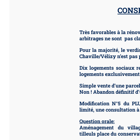
CONSE
Très favorables à la rén
arbitrages ne sont pas cl
Pour la majorité, le verd
Chaville/Vélizy n’est pas 
Dix logements sociaux r
logements exclusivement 
Simple vente d’une parcel
Non ! Abandon définitif d
Modification N°5 du PL
limité, une consultation 
Question orale:
Aménagement du villag
tilleuls place du conserva