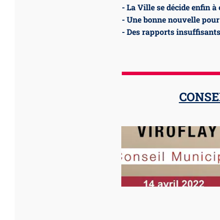
- La Ville se décide enfin 
- Une bonne nouvelle pour 
- Des rapports insuffisants
CONSEI