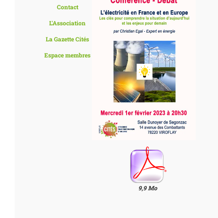
Contact
L'Association
La Gazette Cités
Espace membres
9,9 Mo