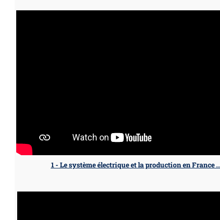
1 - Le système électrique et la production en France ..