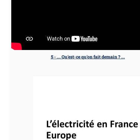
5 - ... Qu'est-ce qu'on fait demain ? ...