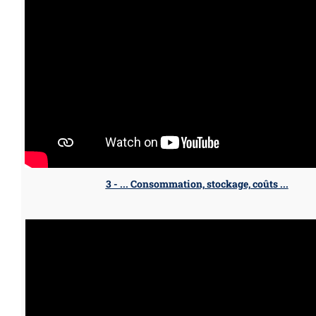
3 - ... Consommation, stockage, coûts ...