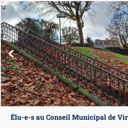

Élu-e-s au Conseil Municipal de Vir