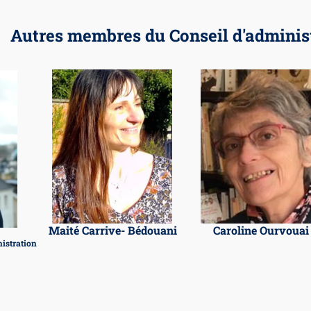
Autres membres du Conseil d'adminis
Maité Carrive- Bédouani
Caroline Ourvouai
istration