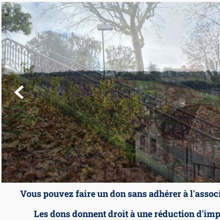

Vous pouvez faire un don sans adhérer à l'assoc
Les dons donnent droit à une réduction d'imp