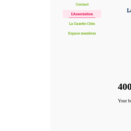
Contact
L
L'Association
La Gazette Cités
Espace membres