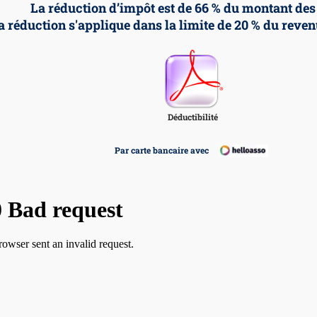
La réduction d’impôt est de 66 % du montant des
a réduction s'applique dans la limite de 20 % du reve
Déductibilité
Par carte bancaire avec