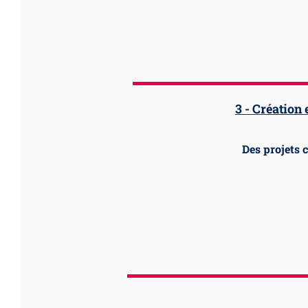
3 - Création
Des projets 