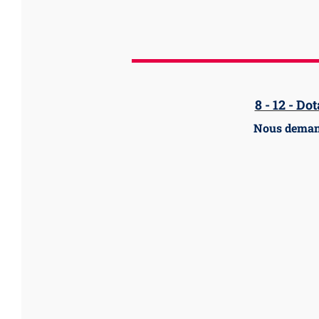
8 - 12 - D
Nous demand