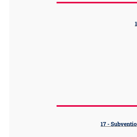
17 - Subventi