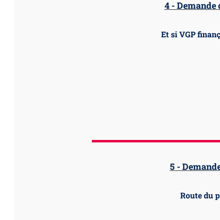
4 - Demande d
Et si VGP finanç
5 - Demande
Route du 