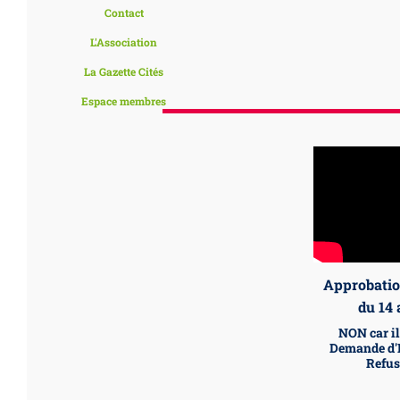
Contact
L'Association
La Gazette Cités
Espace membres
Approbatio
du 14 
NON car il
Demande d'
Refus