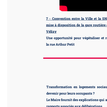
7 - Convention entre la Ville et la S
mise à disposition de la gare routière
Vélizy
Une opportunité pour végétaliser et
la rue Arthur Petit
Transformation en logements sociau
devenir pour leurs occupants ?
Le Maire fournit des explications qui a
rapports associés aux délibérations.