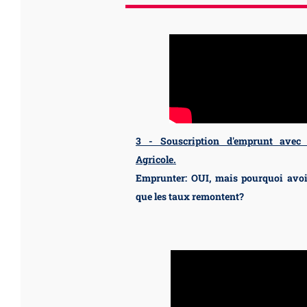
3 - Souscription d'emprunt avec 
Agricole.
Emprunter: OUI, mais pourquoi avoi
que les taux remontent?