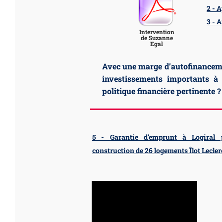
2 - 
3 - 
Intervention
de Suzanne
Egal
Avec une marge d’autofinanceme
investissements importants à 
politique financière pertinente ?
5 - Garantie d'emprunt à Logiral 
construction de 26 logements Îlot Lecle