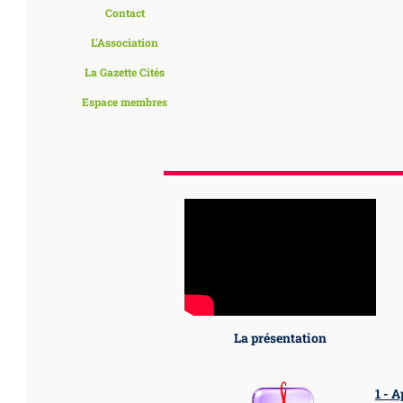
Contact
L'Association
La Gazette Cités
Espace membres
La présentation
1 - 