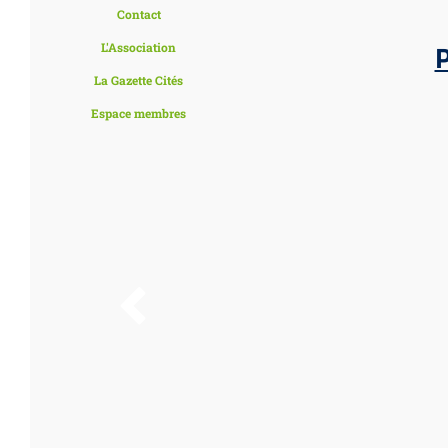
Contact
P
L'Association
La Gazette Cités
Espace membres
