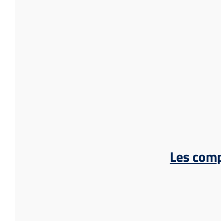
Les comp