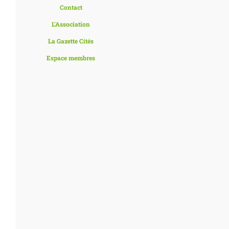
Contact
L'Association
La Gazette Cités
Espace membres