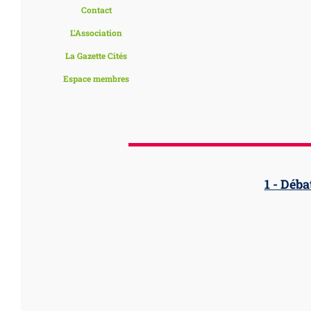
Contact
L'Association
La Gazette Cités
Espace membres
1 - Déba