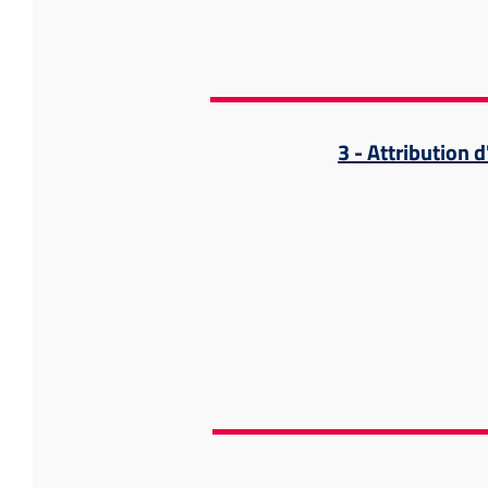
3 - Attribution 